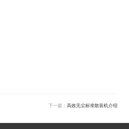
下一篇：
高效无尘标准散装机介绍