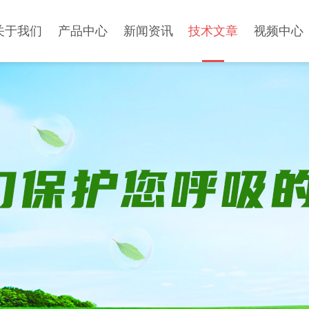
关于我们
产品中心
新闻资讯
技术文章
视频中心