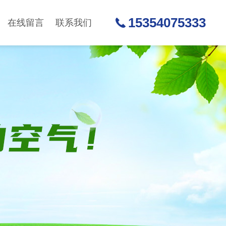
15354075333
在线留言
联系我们