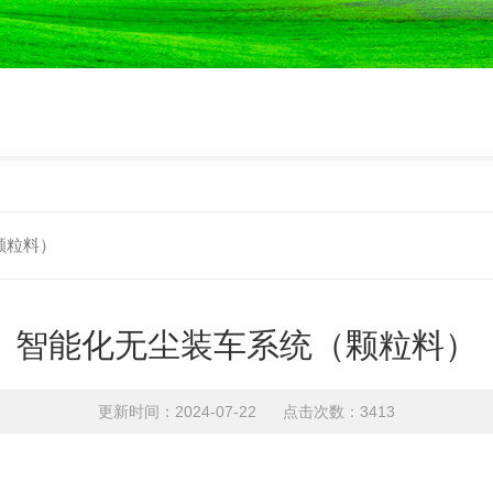
颗粒料）
智能化无尘装车系统（颗粒料）
更新时间：2024-07-22 点击次数：3413