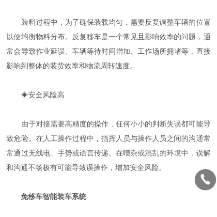
装料过程中，为了确保装载均匀，需要反复调整车辆的位置
以便均衡物料分布。反复移车是一个常见且影响效率的问题，通
常会导致作业延误、车辆等待时间增加、工作场所拥堵等，直接
影响到整体的装货效率和物流周转速度。
◈安全风险高
由于对接需要高精度的操作，任何小小的判断失误都可能导
致危险。在人工操作过程中，指挥人员与操作人员之间的沟通常
常通过无线电、手势或语言传递。在嘈杂或混乱的环境中，误解
和沟通不畅极有可能导致误操作，增加安全风险。
免移车智能装车系统