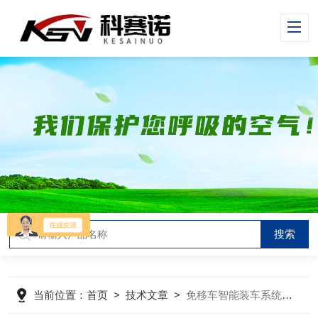
当前位置：
首页
>
技术文章
>
免移车智能装车系统让装车更高效