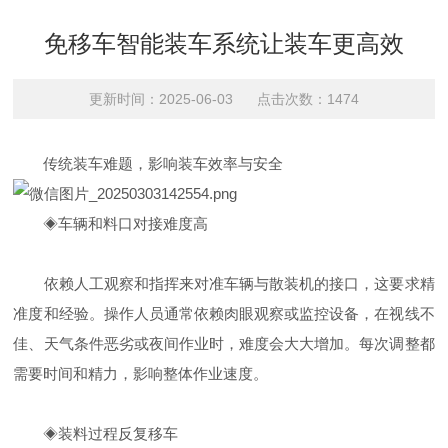
免移车智能装车系统让装车更高效
更新时间：2025-06-03 点击次数：1474
传统装车难题，影响装车效率与安全
◈车辆和料口对接难度高
依赖人工观察和指挥来对准车辆与散装机的接口，这要求精
准度和经验。操作人员通常依赖肉眼观察或监控设备，在视线不
佳、天气条件恶劣或夜间作业时，难度会大大增加。每次调整都
需要时间和精力，影响整体作业速度。
◈装料过程反复移车