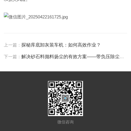
上一篇：
探秘库底卸灰装车机：如何高效作业？
下一篇：
解决砂石料抛料扬尘的有效方案——带负压除尘伸缩溜筒的散装机
微信咨询