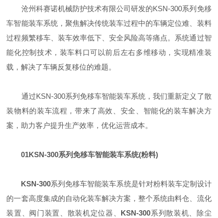
沧州科赛诺机械防护技术有限公司研发的KSN-300系列免移
车智能装车系统，聚焦解决传统装车过程中的车辆定位难、装料
过程频繁移车、装车效率低下、安全风险高等痛点。系统通过智
能化控制技术，装车料口可以前后左右多维移动，实现精准装
载，解决了车辆反复移位的难题。
通过KSN-300系列免移车智能装车系统，我们重新定义了散
装物料的装车流程，带来了高效、安全、智能化的装车解决方
案，助力客户提升生产效率，优化运营成本。
01
KSN-300系列免移车智能装车系统(粉料)
KSN-300
系列免移车智能装车系统是针对粉料装车定制设计
的一套高度集成的自动化装车解决方案，整个系统由料仓、流化
装置、阀门装置、散装机定位器、
KSN-300
系列散装机、除尘