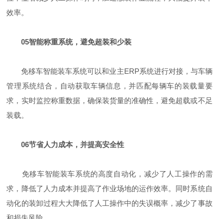
效率。
05
智能称重系统，避免超装和少装
免移车智能装车系统可以和业主ERP系统进行对接，与车辆
管理系统结合，自动获取车辆信息，并匹配每辆车的装载量要
求，实时监控称重数据，确保装货量的准确性，避免超载或不足
装载。
06
节省人力成本，并提高安全性
免移车智能装车系统的高度自动化，减少了人工操作的需
求，降低了人力成本并提高了作业场地的运作效率。同时系统自
动化的装卸过程大大降低了人工操作中的失误概率，减少了事故
和损失风险。