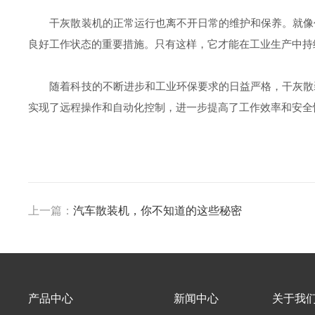
干灰散装机的正常运行也离不开日常的维护和保养。就像任
良好工作状态的重要措施。只有这样，它才能在工业生产中持
随着科技的不断进步和工业环保要求的日益严格，干灰散装
实现了远程操作和自动化控制，进一步提高了工作效率和安全
上一篇：
汽车散装机，你不知道的这些秘密
产品中心
新闻中心
关于我