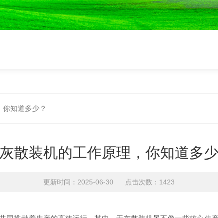
，你知道多少？
灰散装机的工作原理，你知道多
更新时间：2025-06-30 点击次数：1423