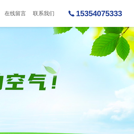
15354075333
在线留言
联系我们