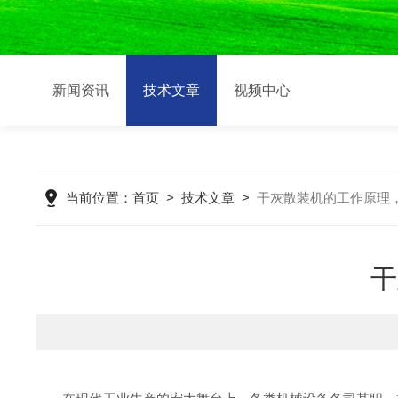
新闻资讯
技术文章
视频中心
当前位置：
首页
>
技术文章
>
干灰散装机的工作原理
干