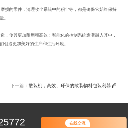
磨损的零件，清理收尘系统中的积尘等，都是确保它始终保持
量。
造，使其更加耐用和高效；智能化的控制系统逐渐融入其中，
们创造更加美好的生产和生活环境。
下一篇：
散装机，高效、环保的散装物料包装利器 🌾
25772
在线交流