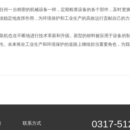
何一台精密的机械设备一样，定期检查设备的各个部件，及时更换
续稳定地发挥作用，为环境保护和工业生产的高效运行贡献自己的力
机也在不断地进行技术革新和升级。新型的材料被应用于设备的制
性。未来将在工业生产和环境保护的道路上继续担当重要角色，为我
0317-51
们
联系方式