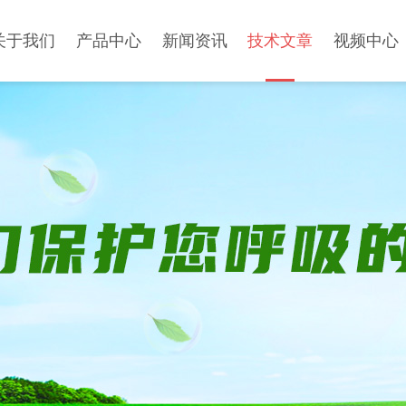
关于我们
产品中心
新闻资讯
技术文章
视频中心