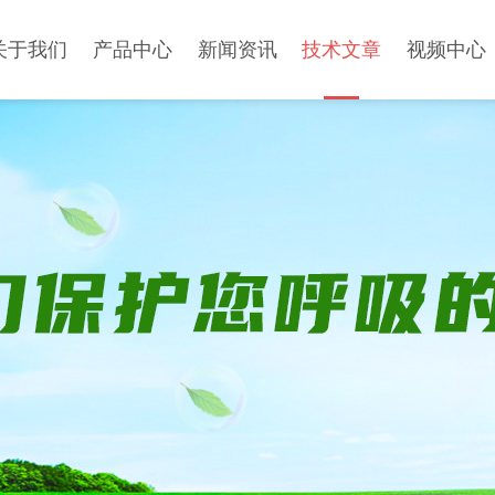
关于我们
产品中心
新闻资讯
技术文章
视频中心