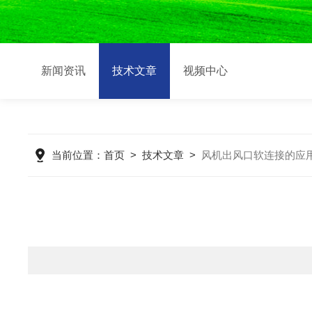
新闻资讯
技术文章
视频中心
当前位置：
首页
>
技术文章
>
风机出风口软连接的应