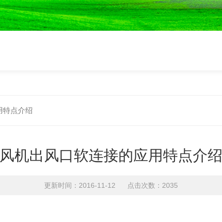
用特点介绍
风机出风口软连接的应用特点介
更新时间：2016-11-12 点击次数：2035