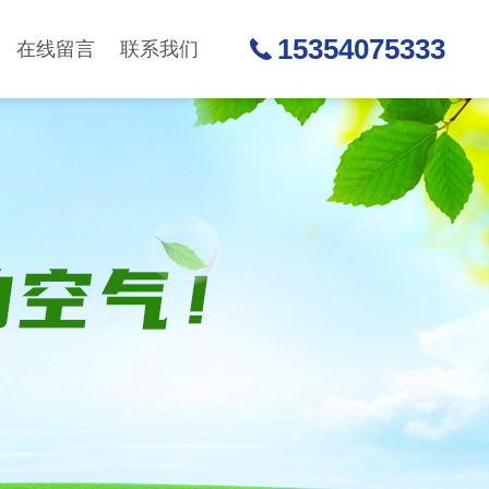
15354075333
在线留言
联系我们