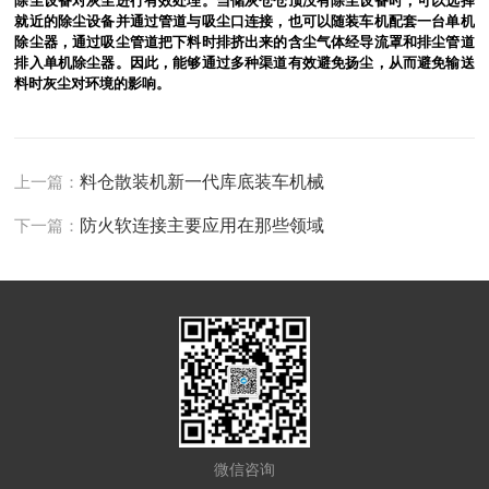
除尘设备对灰尘进行有效处理。当储灰仓仓顶没有除尘设备时，可以选择
就近的除尘设备并通过管道与吸尘口连接，也可以随装车机配套一台单机
除尘器，通过吸尘管道把下料时排挤出来的含尘气体经导流罩和排尘管道
排入单机除尘器。因此，能够通过多种渠道有效避免扬尘，从而避免输送
料时灰尘对环境的影响。
上一篇：
料仓散装机新一代库底装车机械
下一篇：
防火软连接主要应用在那些领域
微信咨询