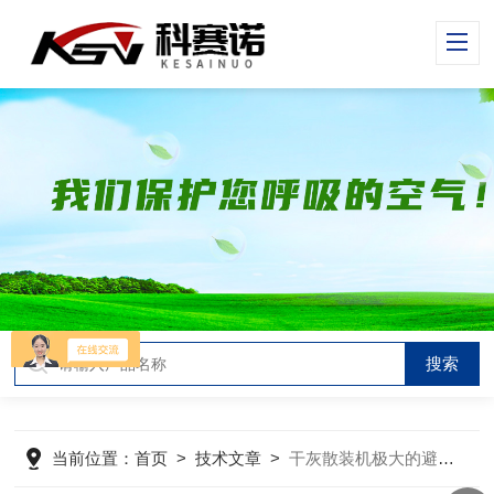
当前位置：
首页
>
技术文章
>
干灰散装机极大的避免了灰尘对环境的影响