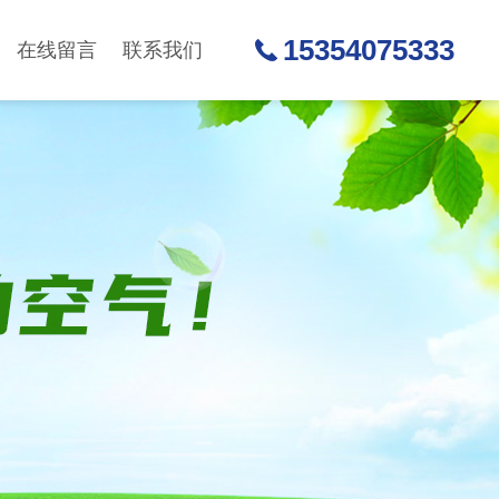
15354075333
在线留言
联系我们