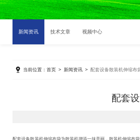
新闻资讯
技术文章
视频中心
当前位置：
首页
>
新闻资讯
>
配套设备散装机伸缩布
配套设
配套设备散装机伸缩布袋为散装机增添一抹亮丽，散装机伸缩布袋