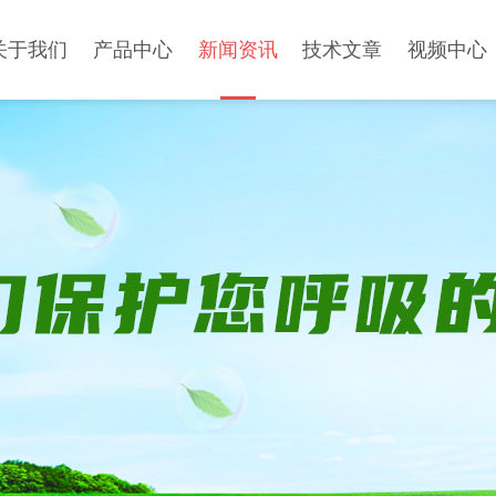
关于我们
产品中心
新闻资讯
技术文章
视频中心