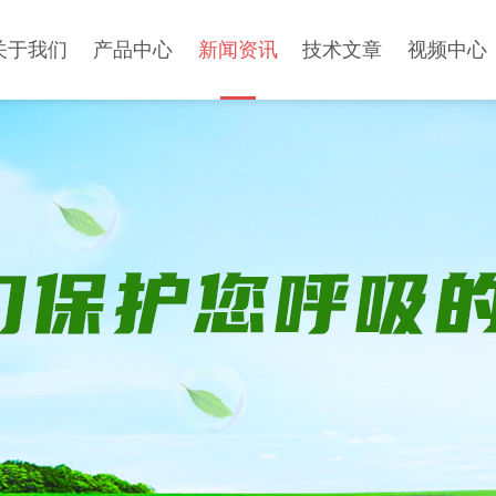
关于我们
产品中心
新闻资讯
技术文章
视频中心