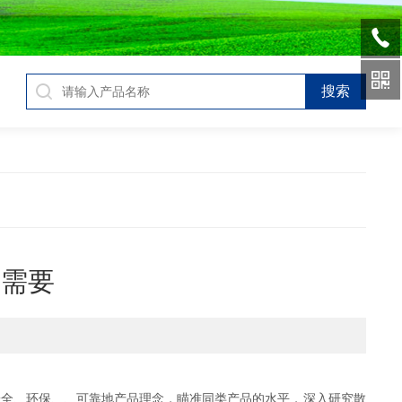
的需要
安全、环保、、可靠地产品理念，瞄准同类产品的水平，深入研究散