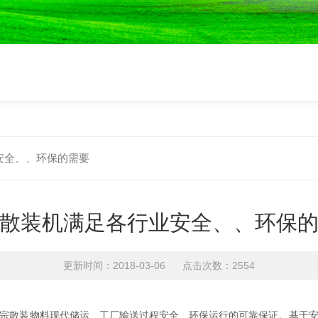
安全、、环保的需要
散装机满足各行业安全、、环保
更新时间：2018-03-06 点击次数：2554
宗散装物料现代储运、工厂输送过程安全、环保运行的可靠保证。基于