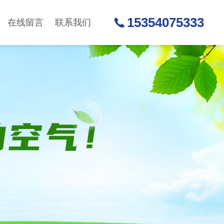
15354075333
在线留言
联系我们