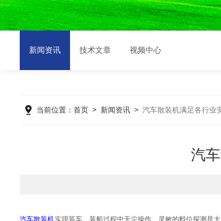
新闻资讯
技术文章
视频中心
当前位置：
首页
>
新闻资讯
>
汽车散装机满足各行业
汽车
汽车散装机
实现装车、装船过程中无尘操作、灵敏的料位探测是大