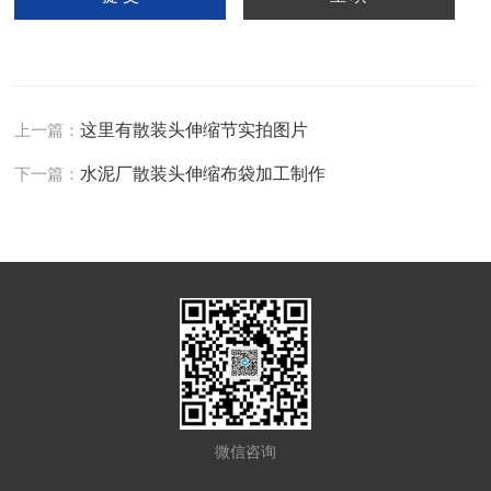
上一篇：
这里有散装头伸缩节实拍图片
下一篇：
水泥厂散装头伸缩布袋加工制作
微信咨询