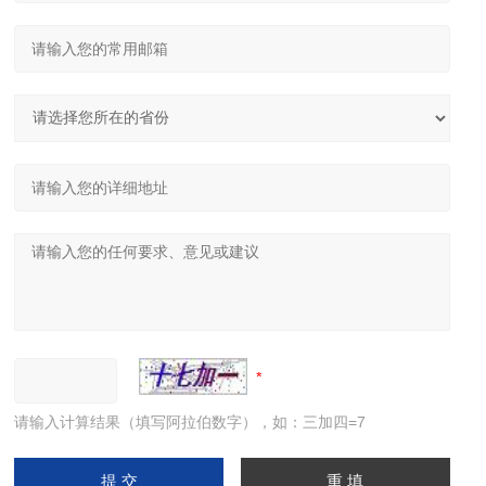
请输入计算结果（填写阿拉伯数字），如：三加四=7