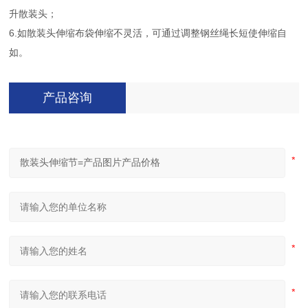
升散装头；
6.如散装头伸缩布袋伸缩不灵活，可通过调整钢丝绳长短使伸缩自
如。
产品咨询