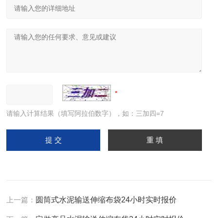
请输入计算结果（填写阿拉伯数字），如：三加四=7
上一篇：
圆筒式水泥输送伸缩布袋24小时实时报价