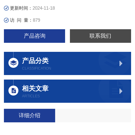
更新时间：
2024-11-18
访 问 量：
879
产品咨询
联系我们
产品分类
CLASSIFICATION
相关文章
ARTICLES
详细介绍