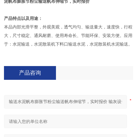
泥帆布膨胀节粉尘输送帆布伸缩节，实时报价
产品特点以及用途：
本品内部光滑平整，外观美观，透气均匀、输送量大，速度快，行程
大，尺寸稳定、通风耐磨、使用寿命长、节能环保、安装方便。应用
于：水泥输送，水泥散装机下料口输送水泥，水泥散装机水泥输送。
产品咨询