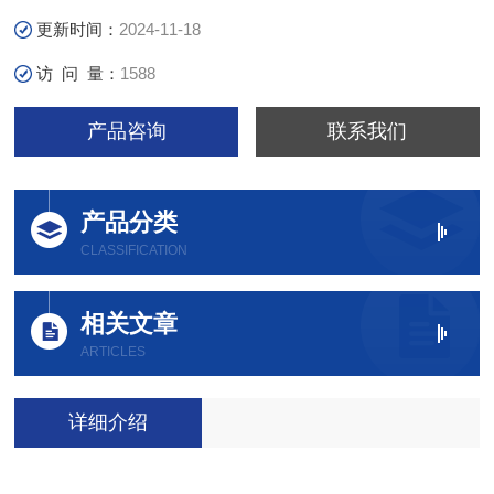
更新时间：
2024-11-18
访 问 量：
1588
产品咨询
联系我们
产品分类
CLASSIFICATION
相关文章
ARTICLES
详细介绍