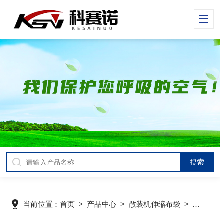
当前位置：
首页
>
产品中心
>
散装机伸缩布袋
>
颗粒粉