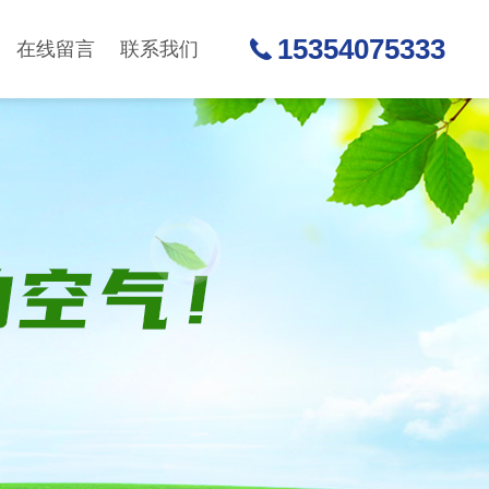
15354075333
在线留言
联系我们