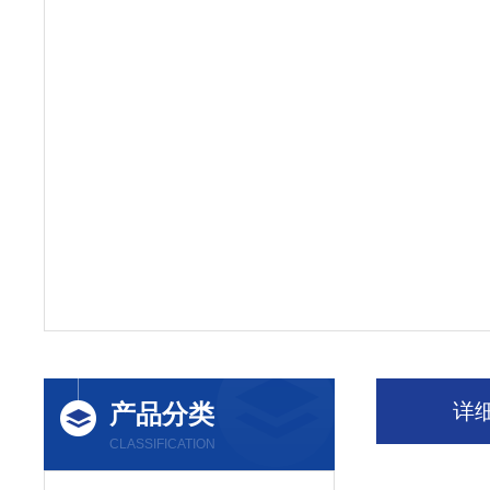
产品分类
详
CLASSIFICATION