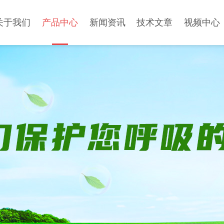
关于我们
产品中心
新闻资讯
技术文章
视频中心