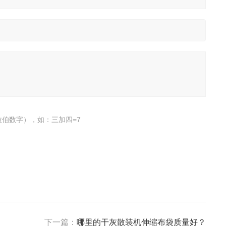
伯数字），如：三加四=7
下一篇：
哪里的干灰散装机伸缩布袋质量好？