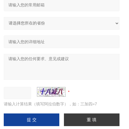
请输入计算结果（填写阿拉伯数字），如：三加四=7