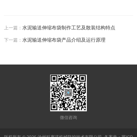
上一篇：
水泥输送伸缩布袋制作工艺及散装结构特点
下一篇：
水泥输送伸缩布袋产品介绍及运行原理
微信咨询