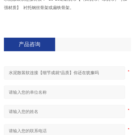
强材质】 衬托钢丝骨架或扁铁骨架。
产品咨询