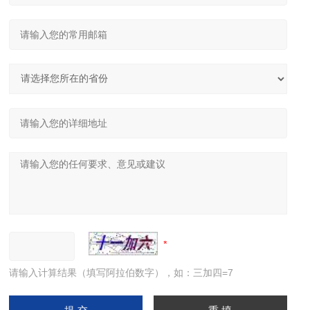
请输入计算结果（填写阿拉伯数字），如：三加四=7