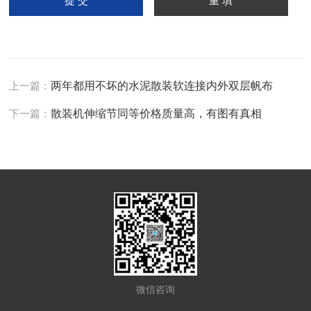
上一篇：
两年都用不坏的水泥散装软连接内外双层帆布
下一篇：
散装机伸缩节同等价格质量高，有图有真相
微信咨询