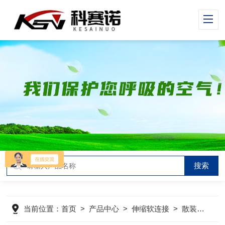
当前位置：
首页
>
产品中心
>
伸缩软连接
>
散装软连接