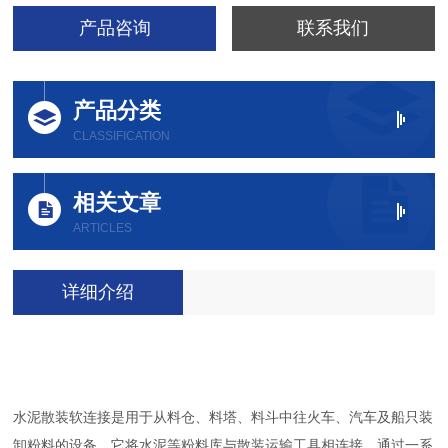
产品咨询
联系我们
产品分类
CLASSIFICATION
相关文章
ARTICLES
详细介绍
水泥散装软连接是用于从料仓、料塔、料斗中往火车、汽车及船只装
卸粉料的设备，它将水泥等粉料库与散装运输工具相连接，通过一系