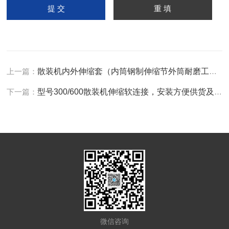
上一篇：
散装机内外伸缩套（内筒钢制伸缩节外筒耐磨工业帆布）
下一篇：
型号300/600散装机伸缩软连接，安装方便供货及时
微信咨询