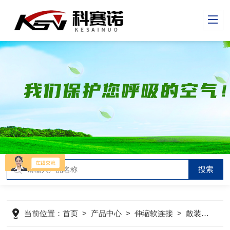
当前位置：
首页
>
产品中心
>
伸缩软连接
>
散装软连接