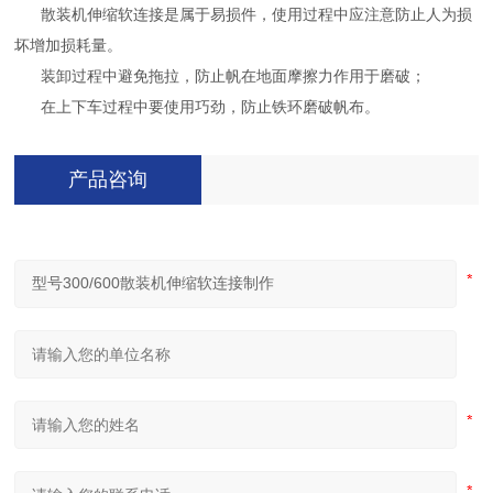
散装机伸缩软连接是属于易损件，使用过程中应注意防止人为损
坏增加损耗量。
装卸过程中避免拖拉，防止帆在地面摩擦力作用于磨破；
在上下车过程中要使用巧劲，防止铁环磨破帆布。
产品咨询