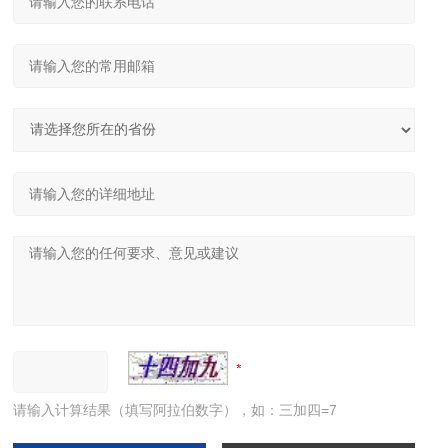
请输入计算结果（填写阿拉伯数字），如：三加四=7