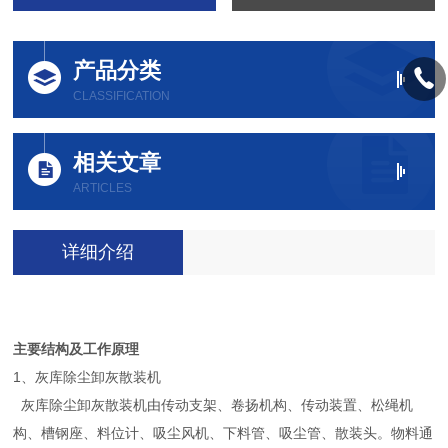
产品分类
CLASSIFICATION
相关文章
ARTICLES
详细介绍
主要结构及工作原理
1、灰库除尘卸灰散装机
灰库除尘卸灰散装机由传动支架、卷扬机构、传动装置、松绳机
构、槽钢座、料位计、吸尘风机、下料管、吸尘管、散装头。物料通