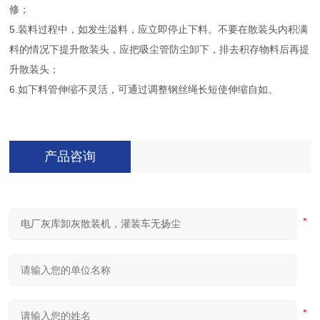
修；
5.装料过程中，如发生溢料，应立即停止下料。不要在散装头内积满
料的情况下提升散装头，应把吸尘管防尘卸下，排去积存物料后再提
升散装头；
6.如下料管伸缩不灵活，可通过调整钢丝绳长短使伸缩自如。
产品咨询