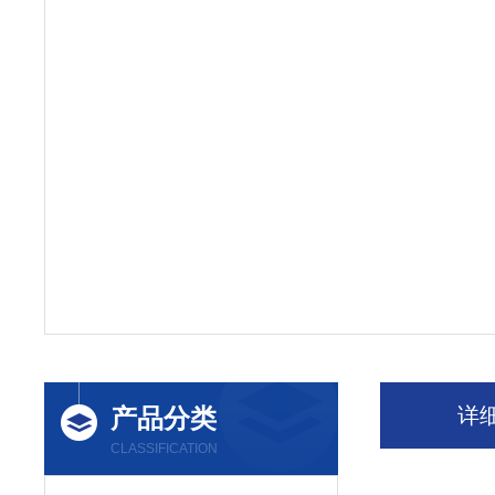
产品分类
详
CLASSIFICATION