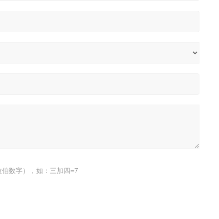
伯数字），如：三加四=7