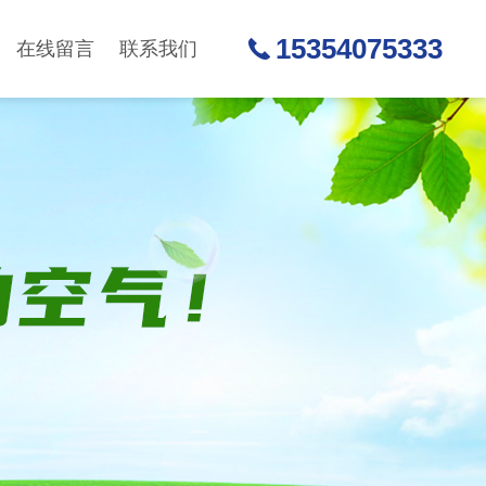
15354075333
在线留言
联系我们