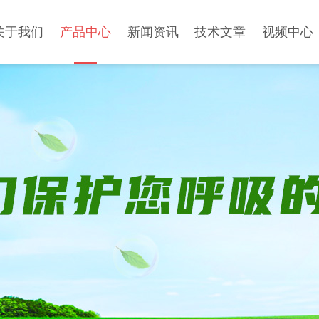
关于我们
产品中心
新闻资讯
技术文章
视频中心