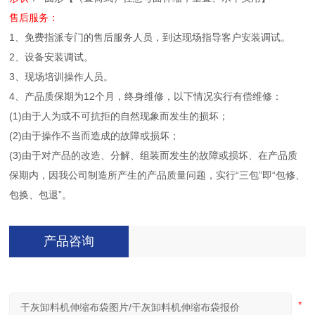
售后服务：
1、免费指派专门的售后服务人员，到达现场指导客户安装调试。
2、设备安装调试。
3、现场培训操作人员。
4、产品质保期为12个月，终身维修，以下情况实行有偿维修：
(1)由于人为或不可抗拒的自然现象而发生的损坏；
(2)由于操作不当而造成的故障或损坏；
(3)由于对产品的改造、分解、组装而发生的故障或损坏、在产品质
保期内，因我公司制造所产生的产品质量问题，实行“三包”即“包修、
包换、包退”。
产品咨询