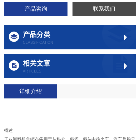
产品咨询
联系我们
产品分类
CLASSIFICATION
相关文章
ARTICLES
详细介绍
概述：
干灰卸料机伸缩布袋用于从料仓、料塔、料斗中往火车、汽车及船只