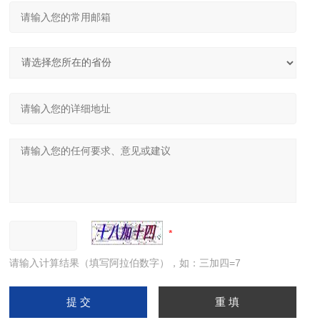
请输入计算结果（填写阿拉伯数字），如：三加四=7