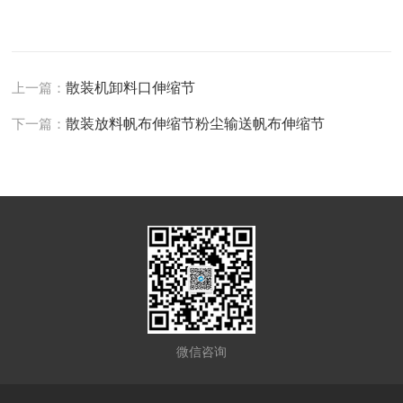
上一篇：
散装机卸料口伸缩节
下一篇：
散装放料帆布伸缩节粉尘输送帆布伸缩节
微信咨询