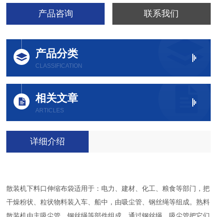
产品咨询
联系我们
产品分类
CLASSIFICATION
相关文章
ARTICLES
详细介绍
散装机下料口伸缩布袋适用于：电力、建材、化工、粮食等部门，把
干燥粉状、粒状物料装入车、船中，由吸尘管、钢丝绳等组成。熟料
散装机由主吸尘管、钢丝绳等部件组成。通过钢丝绳、吸尘管把它们