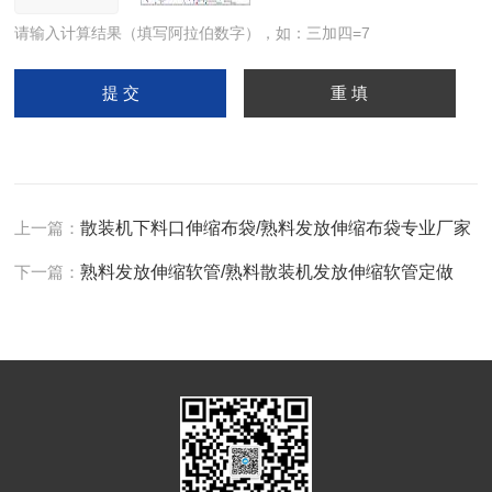
请输入计算结果（填写阿拉伯数字），如：三加四=7
上一篇：
散装机下料口伸缩布袋/熟料发放伸缩布袋专业厂家
下一篇：
熟料发放伸缩软管/熟料散装机发放伸缩软管定做