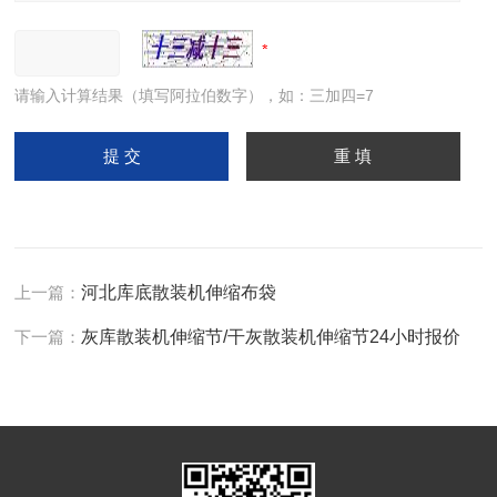
请输入计算结果（填写阿拉伯数字），如：三加四=7
上一篇：
河北库底散装机伸缩布袋
下一篇：
灰库散装机伸缩节/干灰散装机伸缩节24小时报价