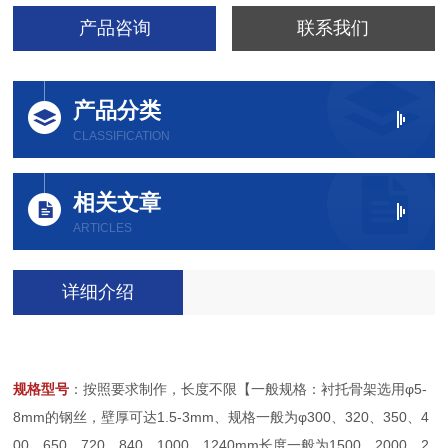
产品咨询
联系我们
产品分类
CLASSIFICATION
相关文章
ARTICLES
详细介绍
规格型号
：按照要求制作，长度不限【一般规格：衬托骨架选用φ5-
8mm的钢丝，壁厚可达1.5-3mm、规格一般为φ300、320、350、4
00、650、720、840、1000、1240mm长度一般为1500、2000、2