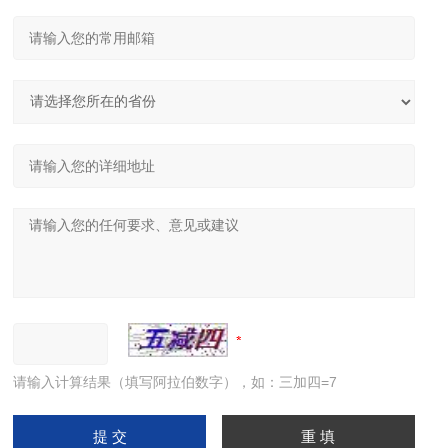
请输入计算结果（填写阿拉伯数字），如：三加四=7