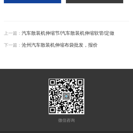
上一篇：
汽车散装机伸缩节/汽车散装机伸缩软管/定做
下一篇：
沧州汽车散装机伸缩布袋批发，报价
微信咨询