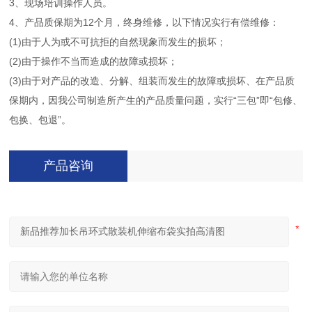
3、现场培训操作人员。
4、产品质保期为12个月，终身维修，以下情况实行有偿维修：
(1)由于人为或不可抗拒的自然现象而发生的损坏；
(2)由于操作不当而造成的故障或损坏；
(3)由于对产品的改造、分解、组装而发生的故障或损坏、在产品质
保期内，因我公司制造所产生的产品质量问题，实行“三包”即“包修、
包换、包退”。
产品咨询