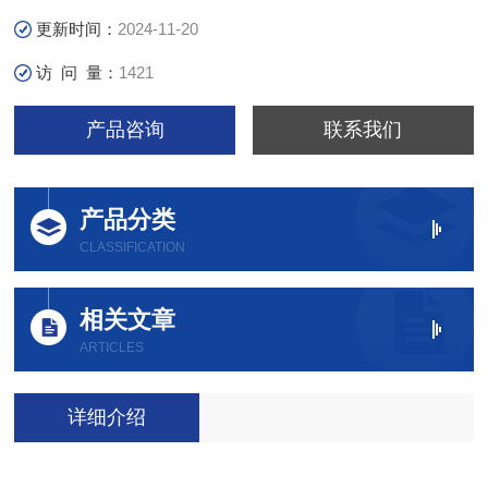
更新时间：
2024-11-20
访 问 量：
1421
产品咨询
联系我们
产品分类
CLASSIFICATION
相关文章
ARTICLES
详细介绍