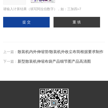
请输入计算结果（填写阿拉伯数字），如：三加四=7
上一篇：
散装机内外伸缩管/散装机外收尘布筒根据要求制作
下一篇：
新型散装机伸缩布袋产品细节图产品高清图