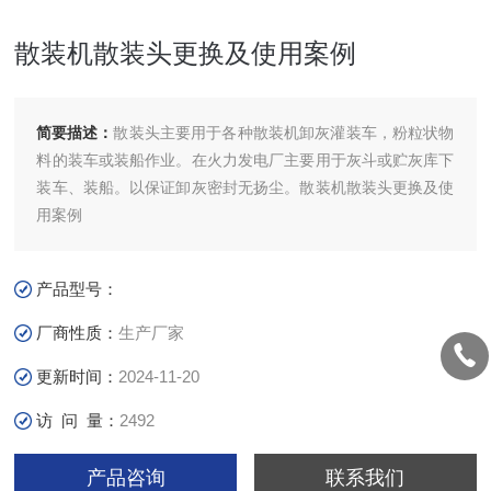
散装机散装头更换及使用案例
简要描述：
散装头主要用于各种散装机卸灰灌装车，粉粒状物
料的装车或装船作业。在火力发电厂主要用于灰斗或贮灰库下
装车、装船。以保证卸灰密封无扬尘。散装机散装头更换及使
用案例
产品型号：
厂商性质：
生产厂家
更新时间：
2024-11-20
访 问 量：
2492
产品咨询
联系我们