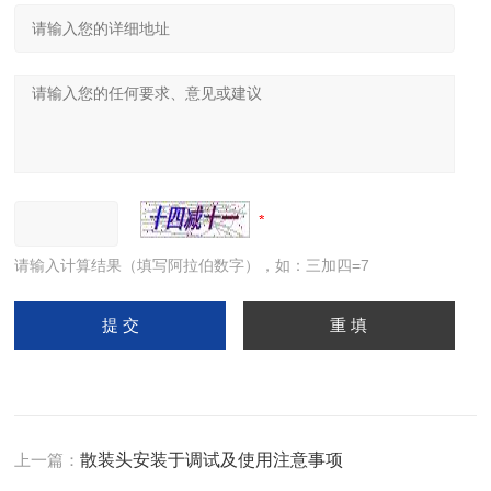
请输入计算结果（填写阿拉伯数字），如：三加四=7
上一篇：
散装头安装于调试及使用注意事项