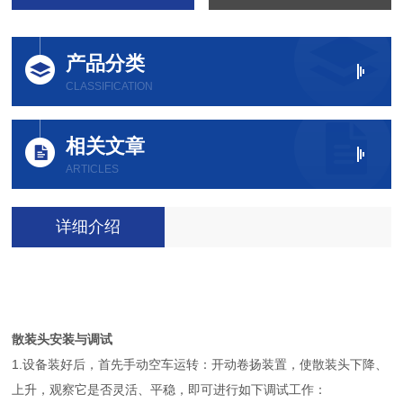
产品分类
CLASSIFICATION
相关文章
ARTICLES
详细介绍
散装头安装与调试
1.设备装好后，首先手动空车运转：开动卷扬装置，使散装头下降、
上升，观察它是否灵活、平稳，即可进行如下调试工作：