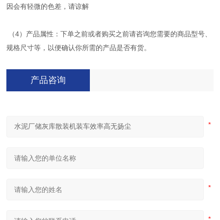
因会有轻微的色差，请谅解
（4）产品属性：下单之前或者购买之前请咨询您需要的商品型号、
规格尺寸等，以便确认你所需的产品是否有货。
产品咨询