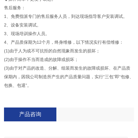
售后服务：
1、免费指派专门的售后服务人员，到达现场指导客户安装调试。
2、设备安装调试。
3、现场培训操作人员。
4、产品质保期为12个月，终身维修，以下情况实行有偿维修：
(1)由于人为或不可抗拒的自然现象而发生的损坏；
(2)由于操作不当而造成的故障或损坏；
(3)由于对产品的改造、分解、组装而发生的故障或损坏、在产品质
保期内，因我公司制造所产生的产品质量问题，实行“三包”即“包修、
包换、包退”。
产品咨询