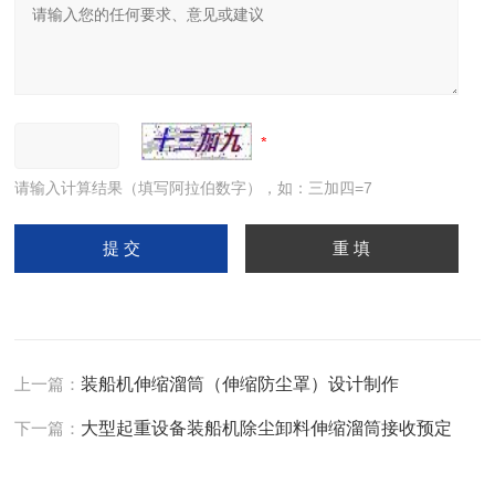
请输入计算结果（填写阿拉伯数字），如：三加四=7
上一篇：
装船机伸缩溜筒（伸缩防尘罩）设计制作
下一篇：
大型起重设备装船机除尘卸料伸缩溜筒接收预定