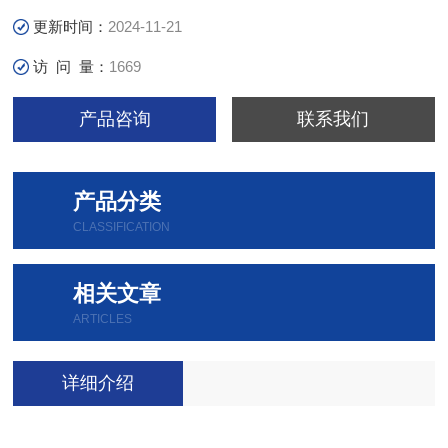
更新时间：
2024-11-21
访 问 量：
1669
产品咨询
联系我们
产品分类
CLASSIFICATION
相关文章
ARTICLES
详细介绍