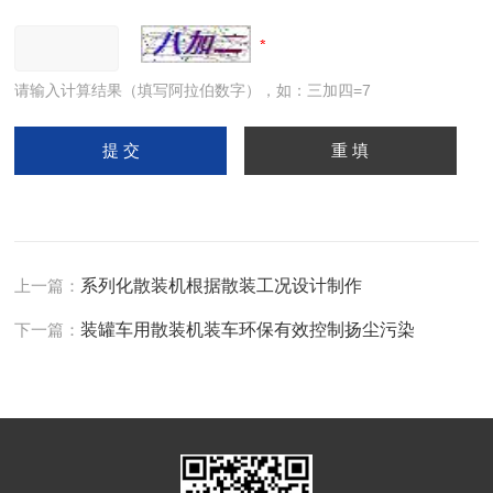
请输入计算结果（填写阿拉伯数字），如：三加四=7
上一篇：
系列化散装机根据散装工况设计制作
下一篇：
装罐车用散装机装车环保有效控制扬尘污染