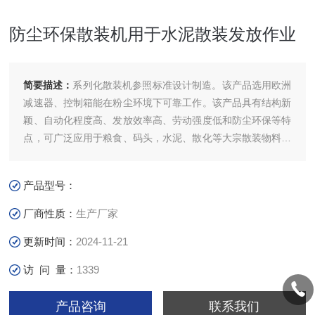
防尘环保散装机用于水泥散装发放作业
简要描述：
系列化散装机参照标准设计制造。该产品选用欧洲
减速器、控制箱能在粉尘环境下可靠工作。该产品具有结构新
颖、自动化程度高、发放效率高、劳动强度低和防尘环保等特
点，可广泛应用于粮食、码头，水泥、散化等大宗散装物料的
发放。防尘环保散装机用于水泥散装发放作业
产品型号：
厂商性质：
生产厂家
更新时间：
2024-11-21
访 问 量：
1339
产品咨询
联系我们