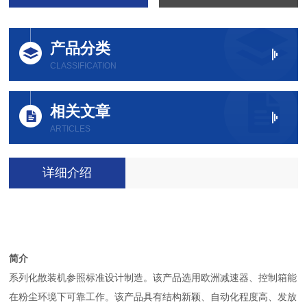
产品分类
CLASSIFICATION
相关文章
ARTICLES
详细介绍
简介
系列化散装机参照标准设计制造。该产品选用欧洲减速器、控制箱能
在粉尘环境下可靠工作。该产品具有结构新颖、自动化程度高、发放