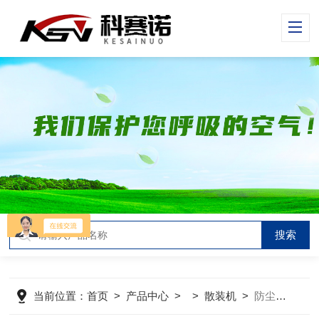
当前位置：
首页
>
产品中心
> >
散装机
>
防尘环保散装机用于水泥散装发放作业