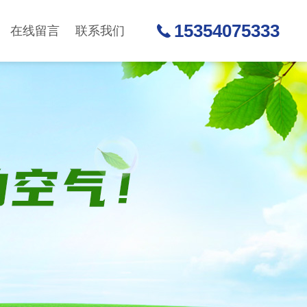
15354075333
在线留言
联系我们