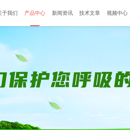
关于我们
产品中心
新闻资讯
技术文章
视频中心