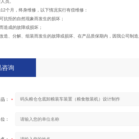
作人员。
为12个月，终身维修，以下情况实行有偿维修：
不可抗拒的自然现象而发生的损坏；
当而造成的故障或损坏；
品的改造、分解、组装而发生的故障或损坏、在产品质保期内，因我公司制造所
品咨询
产品：
单位：