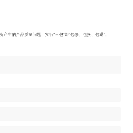
产生的产品质量问题，实行“三包”即“包修、包换、包退”。