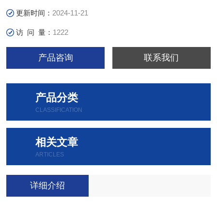
更新时间：
2024-11-21
访 问 量：
1222
产品咨询
联系我们
产品分类
CLASSIFICATION
相关文章
ARTICLES
详细介绍