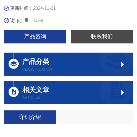
更新时间：
2024-11-21
访 问 量：
1038
产品咨询
联系我们
产品分类
CLASSIFICATION
相关文章
ARTICLES
详细介绍