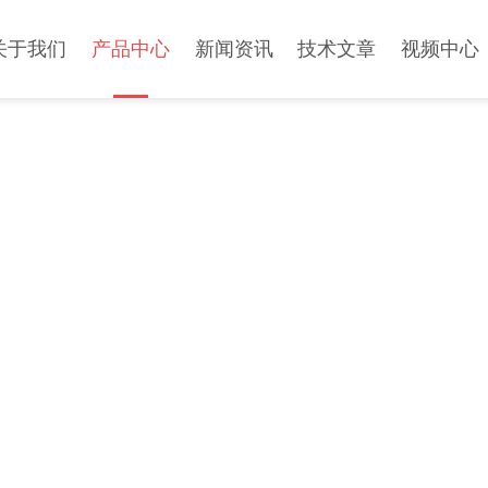
关于我们
产品中心
新闻资讯
技术文章
视频中心