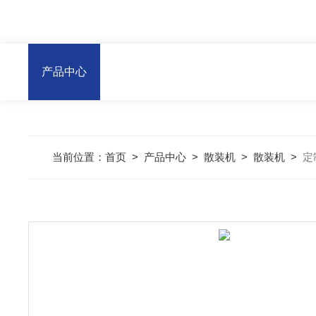
产品中心
当前位置：
首页
>
产品中心
>
散装机
>
散装机
>
定