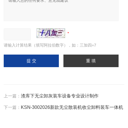
请输入计算结果（填写阿拉伯数字），如：三加四=7
上一篇：
渣库下无尘卸灰装车设备专业设计制作
下一篇：
KSN-3002026新款无尘散装机收尘卸料装车一体机