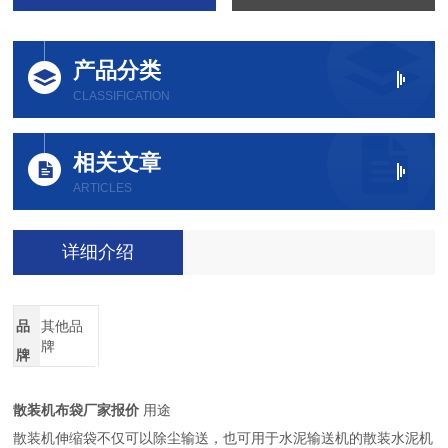
产品分类
CLASSIFICATION
相关文章
ARTICLES
详细介绍
品
其他品
牌
牌
散装机布袋厂家报价
用途
散装机伸缩袋不仅可以除尘输送，也可用于水泥输送机的散装水泥机