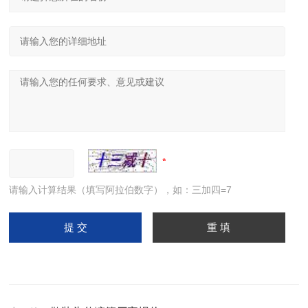
请输入计算结果（填写阿拉伯数字），如：三加四=7