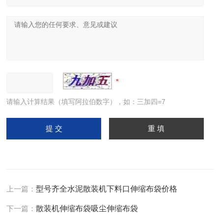
请输入计算结果（填写阿拉伯数字），如：三加四=7
上一篇：
型号齐全水泥散装机下料口伸缩布袋价格
下一篇：
散装机伸缩布袋吸尘伸缩布袋