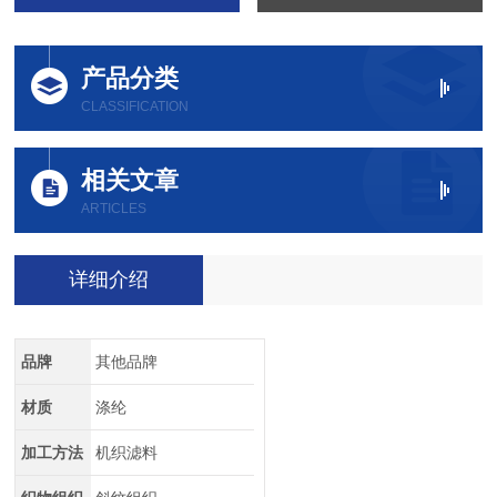
产品分类
CLASSIFICATION
相关文章
ARTICLES
详细介绍
品牌
其他品牌
材质
涤纶
加工方法
机织滤料