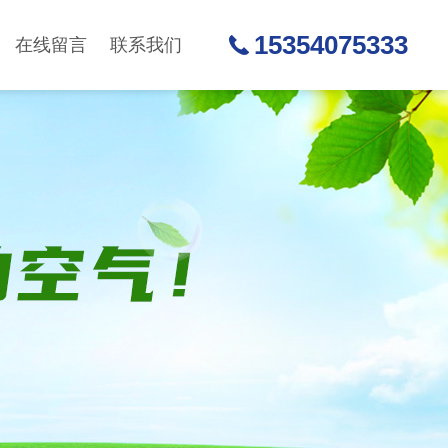
15354075333
在线留言
联系我们