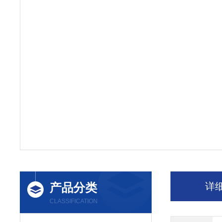
产品分类
详
CLASSIFICATION