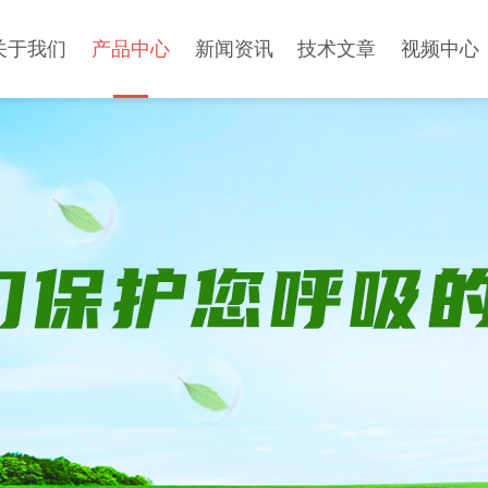
关于我们
产品中心
新闻资讯
技术文章
视频中心