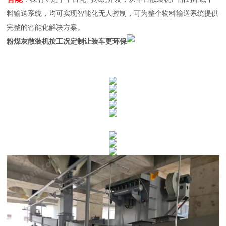
料输送系统，均可实现智能化无人控制，可为整个物料输送系统提供
完整的智能化解决方案。
粉煤灰散装机按工况定制让装车更环保