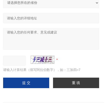
请输入计算结果（填写阿拉伯数字），如：三加四=7