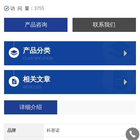
访 问 量：
3755
产品咨询
联系我们
产品分类
CLASSIFICATION
相关文章
ARTICLES
详细介绍
品牌
科赛诺