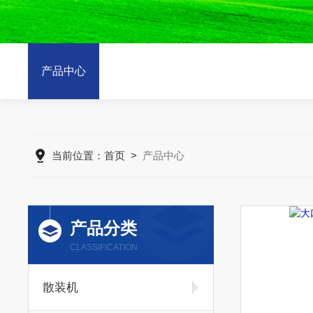
产品中心
当前位置：
首页
>
产品中心
产品分类
CLASSIFICATION
散装机