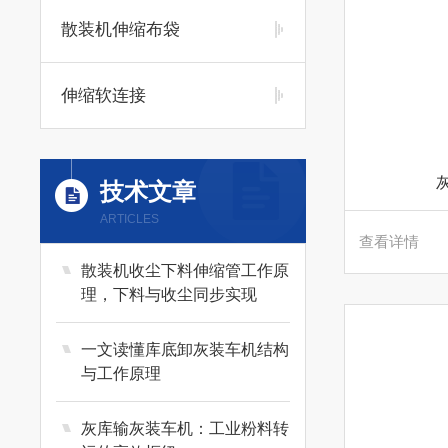
散装机伸缩布袋
伸缩软连接
技术文章
ARTICLES
查看详情
散装机收尘下料伸缩管工作原
理，下料与收尘同步实现
一文读懂库底卸灰装车机结构
与工作原理
灰库输灰装车机：工业粉料转