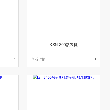
KSN-300散装机
查看详情