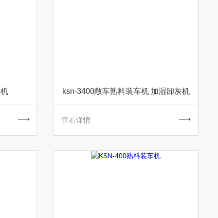
装机
ksn-3400敞车熟料装车机 加湿卸灰机
查看详情