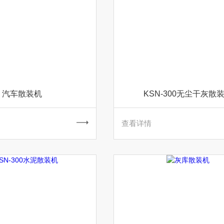
汽车散装机
KSN-300无尘干灰散
查看详情