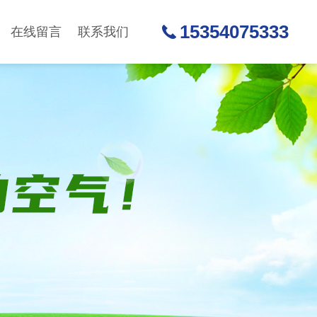
15354075333
在线留言
联系我们