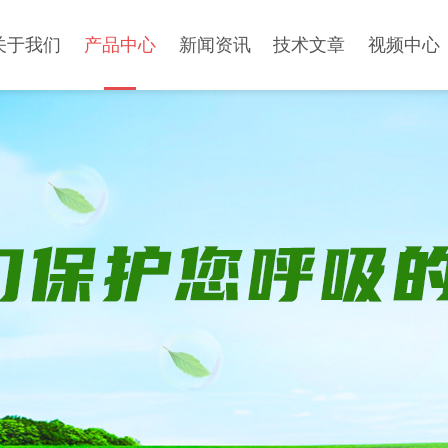
关于我们
产品中心
新闻资讯
技术文章
视频中心