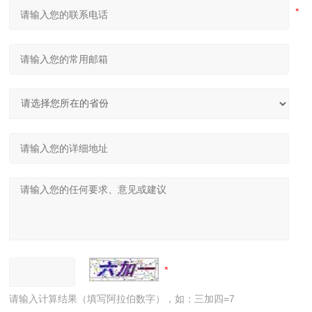
请输入计算结果（填写阿拉伯数字），如：三加四=7