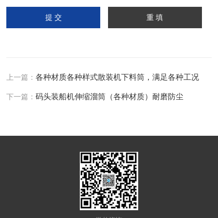
上一篇：
各种材质各种样式散装机下料筒，满足各种工况
下一篇：
码头装船机伸缩溜筒（各种材质）耐磨防尘