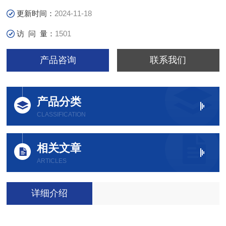
更新时间：
2024-11-18
访 问 量：
1501
产品咨询
联系我们
产品分类
CLASSIFICATION
相关文章
ARTICLES
详细介绍