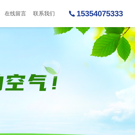
15354075333
在线留言
联系我们