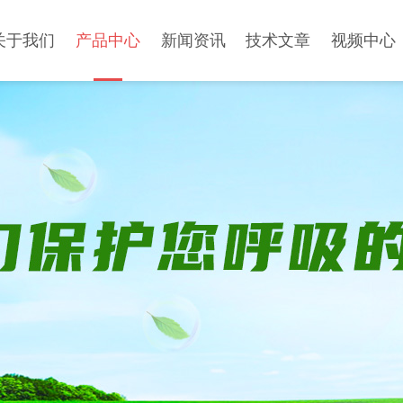
关于我们
产品中心
新闻资讯
技术文章
视频中心