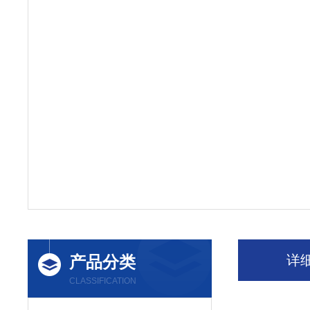
产品分类
详
CLASSIFICATION