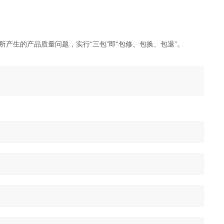
产生的产品质量问题，实行“三包”即“包修、包换、包退”。