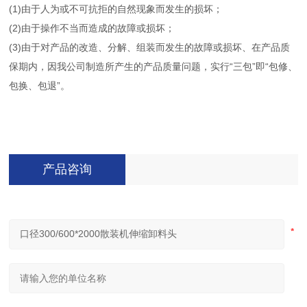
(1)由于人为或不可抗拒的自然现象而发生的损坏；
(2)由于操作不当而造成的故障或损坏；
(3)由于对产品的改造、分解、组装而发生的故障或损坏、在产品质
保期内，因我公司制造所产生的产品质量问题，实行“三包”即“包修、
包换、包退”。
产品咨询