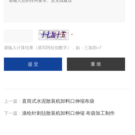
请输入计算结果（填写阿拉伯数字），如：三加四=7
上一篇：
直筒式水泥散装机卸料口伸缩布袋
下一篇：
涤纶针刺毡散装机卸料口伸缩 布袋加工制作