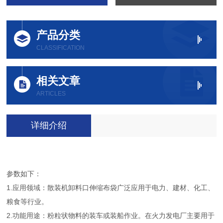
产品分类
CLASSIFICATION
相关文章
ARTICLES
详细介绍
参数如下：
1.应用领域：散装机卸料口伸缩布袋广泛应用于电力、建材、化工、
粮食等行业。
2.功能用途：粉粒状物料的装车或装船作业。在火力发电厂主要用于