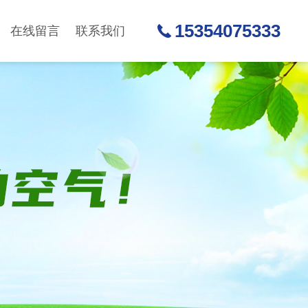
15354075333
在线留言
联系我们