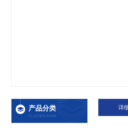
产品分类
详
CLASSIFICATION