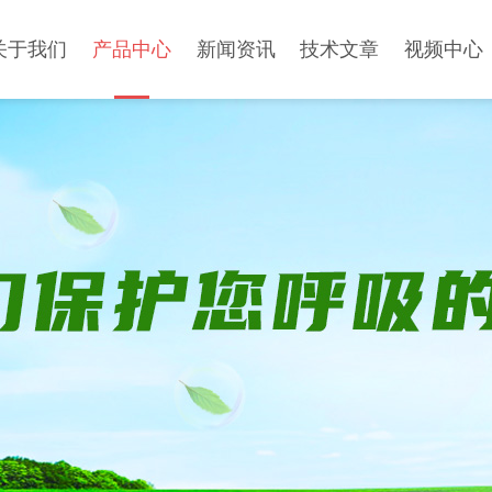
关于我们
产品中心
新闻资讯
技术文章
视频中心