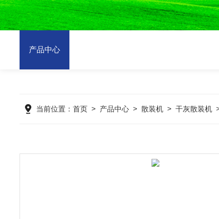
产品中心
当前位置：
首页
>
产品中心
>
散装机
>
干灰散装机