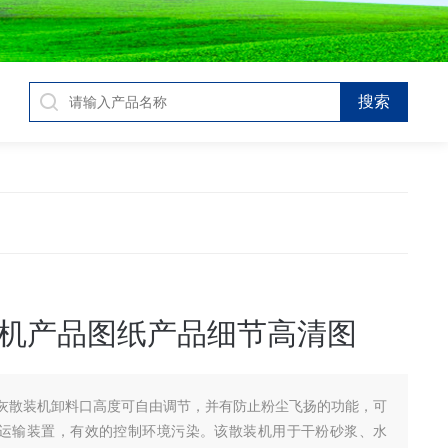
机产品图纸产品细节高清图
灰散装机卸料口高度可自由调节，并有防止粉尘飞扬的功能，可
运输装置，有效的控制环境污染。该散装机用于干粉砂浆、水