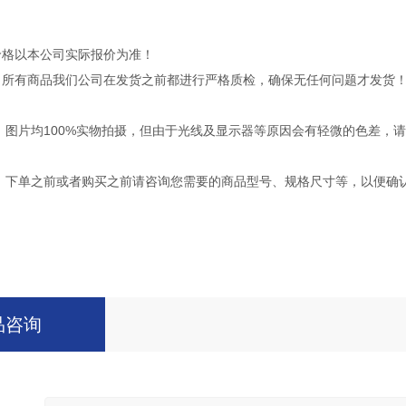
价格以本公司实际报价为准！
：所有商品我们公司在发货之前都进行严格质检，确保无任何问题才发货
：图片均100%实物拍摄，但由于光线及显示器等原因会有轻微的色差，
：下单之前或者购买之前请咨询您需要的商品型号、规格尺寸等，以便确
品咨询