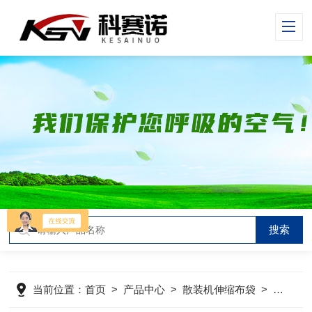
当前位置：
首页
>
产品中心
>
散装机伸缩布袋
>
吊环式