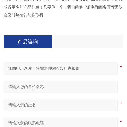
获得更多的产品信息！只要你一个，我们的客户服务和商务开发团队
会及时热情的与你取得
产品咨询