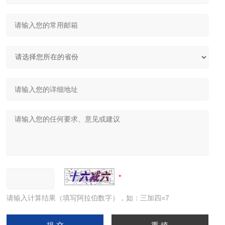
请输入计算结果（填写阿拉伯数字），如：三加四=7