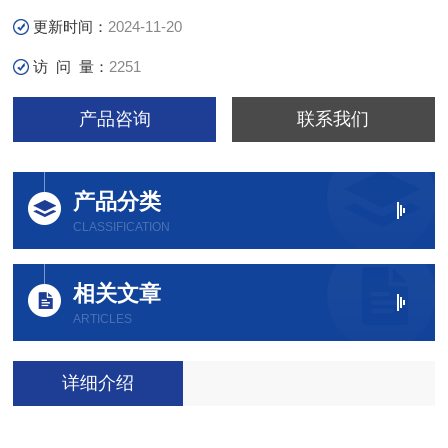
更新时间：
2024-11-20
访 问 量：
2251
产品咨询
联系我们
产品分类
CLASSIFICATION
相关文章
ARTICLES
详细介绍