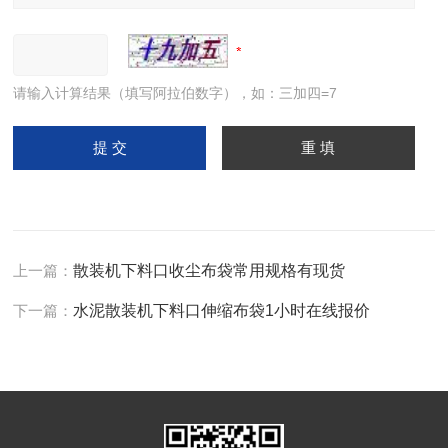
请输入计算结果（填写阿拉伯数字），如：三加四=7
上一篇：
散装机下料口收尘布袋常用规格有现货
下一篇：
水泥散装机下料口伸缩布袋1小时在线报价