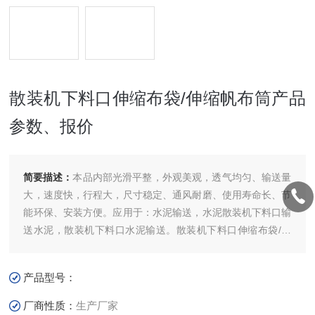
散装机下料口伸缩布袋/伸缩帆布筒产品
参数、报价
简要描述：
本品内部光滑平整，外观美观，透气均匀、输送量
大，速度快，行程大，尺寸稳定、通风耐磨、使用寿命长、节
能环保、安装方便。应用于：水泥输送，水泥散装机下料口输
送水泥，散装机下料口水泥输送。散装机下料口伸缩布袋/伸
缩帆布筒产品参数、报价
产品型号：
厂商性质：
生产厂家