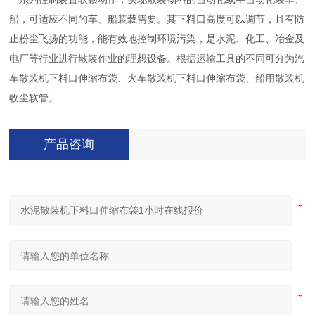
船，可适应不同的车、船装载需要。其下料口高度可以调节，且有防
止粉尘飞扬的功能，能有效地控制环境污染，是水泥、化工、冶金及
电厂等行业进行散装作业的理想设备。根据运输工具的不同可分为汽
车散装机下料口伸缩布袋、火车散装机下料口伸缩布袋、船用散装机
收尘软管。
产品咨询