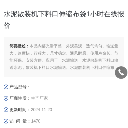
水泥散装机下料口伸缩布袋1小时在线报
价
简要描述：
本品内部光滑平整，外观美观，透气均匀、输送量
大，速度快，行程大，尺寸稳定、通风耐磨、使用寿命长、节
能环保、安装方便。应用于：水泥输送，水泥散装机下料口输
送水泥，散装机下料口水泥输送。水泥散装机下料口伸缩布袋
1小时在线报价
产品型号：
厂商性质：
生产厂家
更新时间：
2024-11-20
访 问 量：
1470