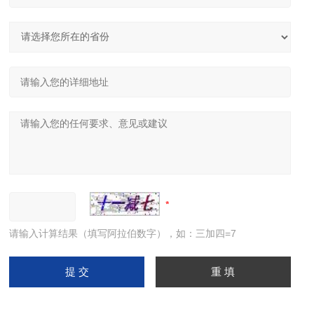
请输入计算结果（填写阿拉伯数字），如：三加四=7