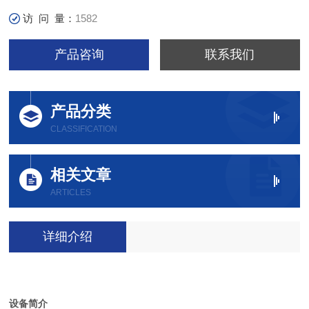
访 问 量：
1582
产品咨询
联系我们
产品分类
CLASSIFICATION
相关文章
ARTICLES
详细介绍
设备简介