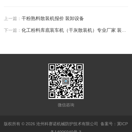
上一篇：
干粉熟料散装机报价 装卸设备
下一篇：
化工粉料库底装车机（干灰散装机）专业厂家 装卸设备
微信咨询
版权所有 © 2026 沧州科赛诺机械防护技术有限公司
备案号：冀ICP