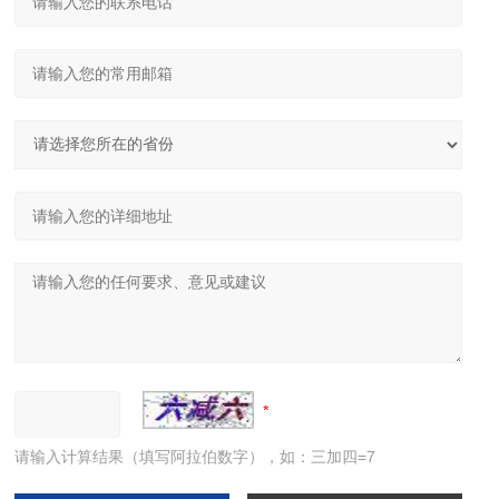
请输入计算结果（填写阿拉伯数字），如：三加四=7