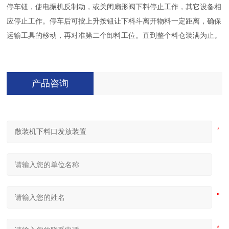
停车钮，使电振机反制动，或关闭扇形阀下料停止工作，其它设备相
应停止工作。停车后可按上升按钮让下料斗离开物料一定距离，确保
运输工具的移动，再对准第二个卸料工位。直到整个料仓装满为止。
产品咨询