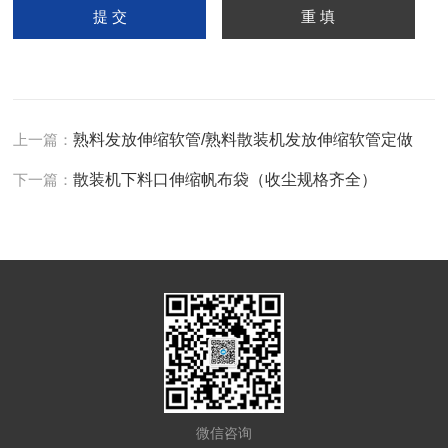
上一篇：
熟料发放伸缩软管/熟料散装机发放伸缩软管定做
下一篇：
散装机下料口伸缩帆布袋（收尘规格齐全）
微信咨询