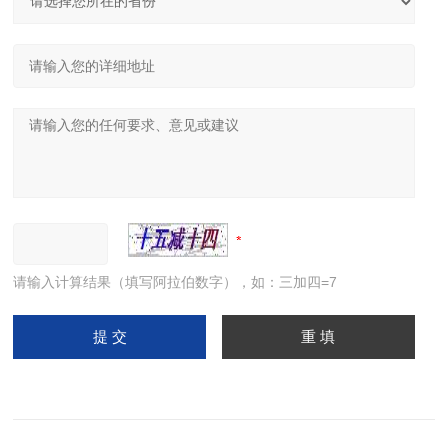
请输入计算结果（填写阿拉伯数字），如：三加四=7